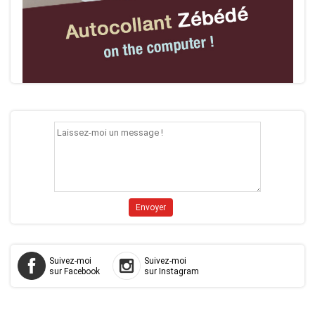
Suivez-moi
Suivez-moi
sur Facebook
sur Instagram