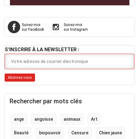
Suivez-moi
Suivez-moi
sur Facebook
sur Instagram
S'INSCRIRE À LA NEWSLETTER :
Rechercher par mots clés
ange
angoisse
animaux
Art
Beauté
biopouvoir
Censure
Chien jaune