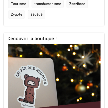
Tourisme
transhumanisme
Zanzibare
Zygote
Zébédé
Découvrir la boutique !