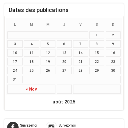
Dates des publications
L
M
M
J
V
S
D
1
2
3
4
5
6
7
8
9
10
11
12
13
14
15
16
17
18
19
20
21
22
23
24
25
26
27
28
29
30
31
« Nov
août 2026
Suivez-moi
Suivez-moi