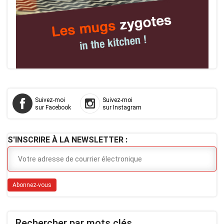
Suivez-moi
Suivez-moi
sur Facebook
sur Instagram
S'INSCRIRE À LA NEWSLETTER :
Rechercher par mots clés