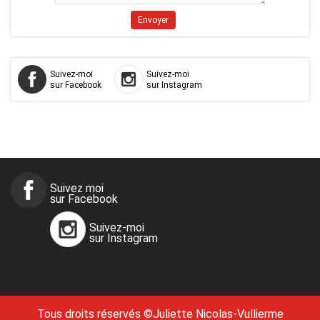
Suivez-moi
Suivez-moi
sur Facebook
sur Instagram
Suivez moi
sur Facebook
Suivez-moi
sur Instagram
Tous droits réservés ©Juliette Nicolas-Vullierme