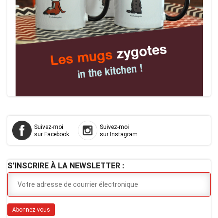
Suivez-moi
Suivez-moi
sur Facebook
sur Instagram
S'INSCRIRE À LA NEWSLETTER :