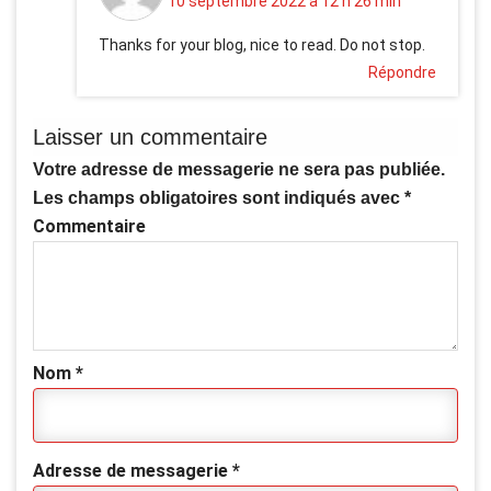
10 septembre 2022 à 12 h 26 min
Thanks for your blog, nice to read. Do not stop.
Répondre
Laisser un commentaire
Votre adresse de messagerie ne sera pas publiée.
Les champs obligatoires sont indiqués avec
*
Commentaire
Nom
*
Adresse de messagerie
*