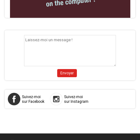
Suivez-moi
Suivez-moi
sur Facebook
sur Instagram