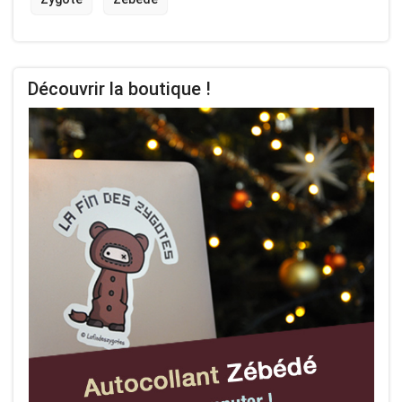
Découvrir la boutique !