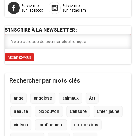
Suivez-moi
Suivez-moi
sur Facebook
sur Instagram
S'INSCRIRE À LA NEWSLETTER :
Rechercher par mots clés
ange
angoisse
animaux
Art
Beauté
biopouvoir
Censure
Chien jaune
cinéma
confinement
coronavirus