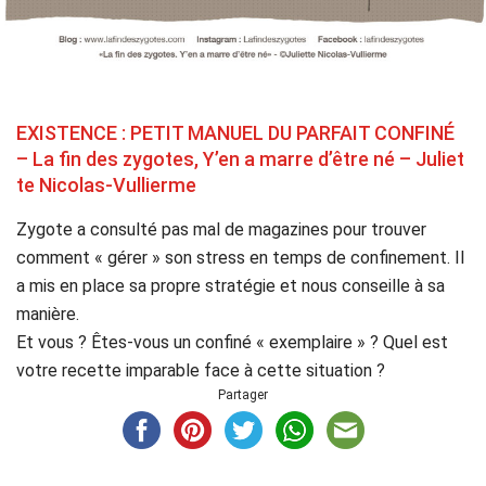
EXISTENCE : PETIT MANUEL DU PARFAIT CONFINÉ
– La fin des zygotes, Y’en a marre d’être né – Juliet
te Nicolas-Vullierme
Zygote a consulté pas mal de magazines pour trouver
comment « gérer » son stress en temps de confinement. Il
a mis en place sa propre stratégie et nous conseille à sa
manière.
Et vous ? Êtes-vous un confiné « exemplaire » ? Quel est
votre recette imparable face à cette situation ?
Partager