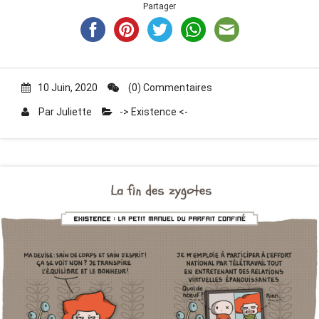
Partager
10 Juin, 2020
(0) Commentaires
Par
Juliette
-> Existence <-