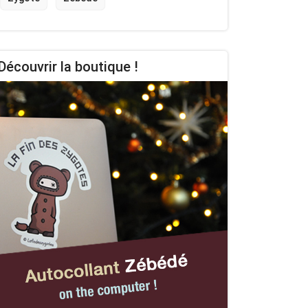
Découvrir la boutique !