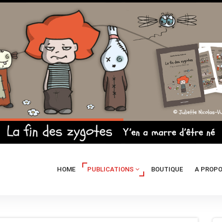
HOME
PUBLICATIONS
BOUTIQUE
A PROP