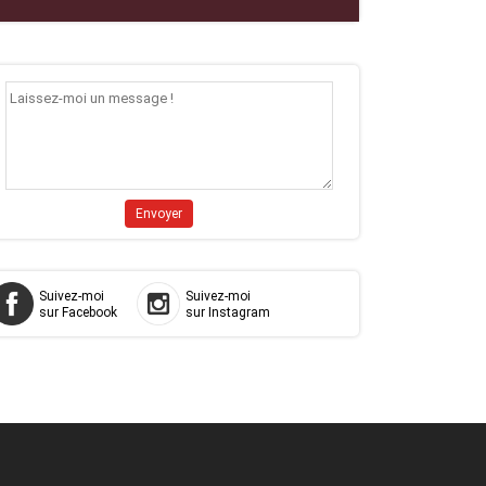
Suivez-moi
Suivez-moi
sur Facebook
sur Instagram