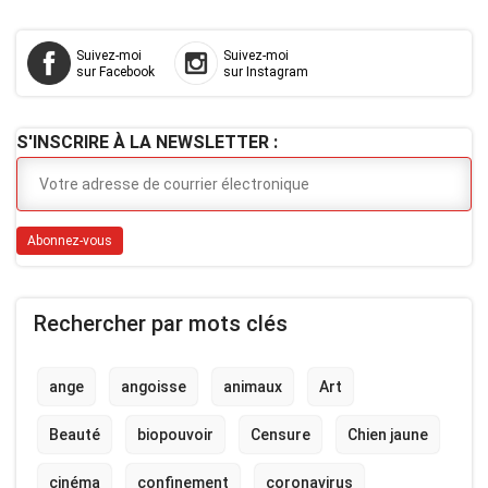
Suivez-moi
Suivez-moi
sur Facebook
sur Instagram
S'INSCRIRE À LA NEWSLETTER :
Rechercher par mots clés
ange
angoisse
animaux
Art
Beauté
biopouvoir
Censure
Chien jaune
cinéma
confinement
coronavirus