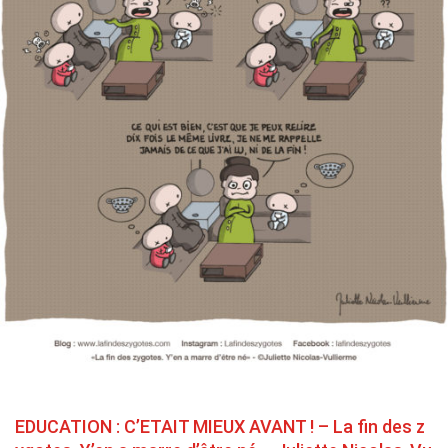
EDUCATION : C’ETAIT MIEUX AVANT ! – La fin des z