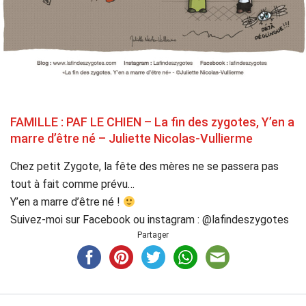
FAMILLE : PAF LE CHIEN – La fin des zygotes, Y’en a
marre d’être né – Juliette Nicolas-Vullierme
Chez petit Zygote, la fête des mères ne se passera pas
tout à fait comme prévu…
Y’en a marre d’être né !
Suivez-moi sur Facebook ou instagram : @lafindeszygotes
Partager