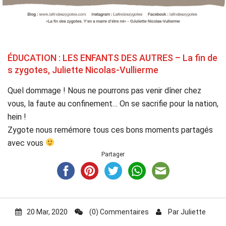
ÉDUCATION : LES ENFANTS DES AUTRES – La fin de
s zygotes, Juliette Nicolas-Vullierme
Quel dommage ! Nous ne pourrons pas venir dîner chez
vous, la faute au confinement… On se sacrifie pour la nation,
hein !
Zygote nous remémore tous ces bons moments partagés
avec vous
Partager
20 Mar, 2020
(0) Commentaires
Par
Juliette