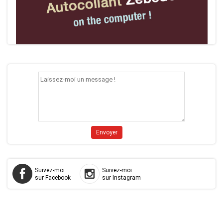
Suivez-moi
Suivez-moi
sur Facebook
sur Instagram