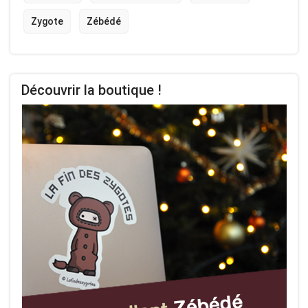
Zygote
Zébédé
Découvrir la boutique !