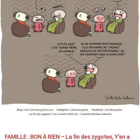
FAMILLE : BON À RIEN – La fin des zygotes, Y’en a